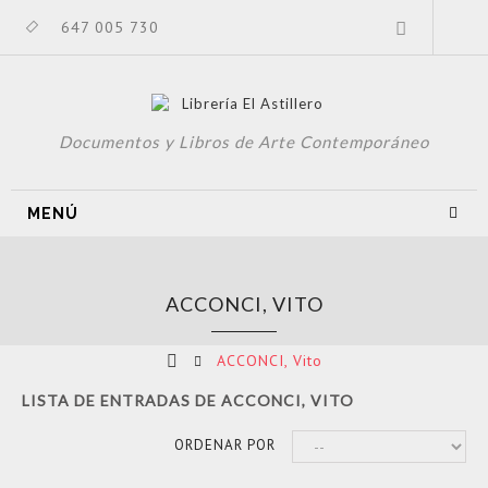
647 005 730
Documentos y Libros de Arte Contemporáneo
MENÚ
ACCONCI, VITO
ACCONCI, Vito
LISTA DE ENTRADAS DE ACCONCI, VITO
ORDENAR POR