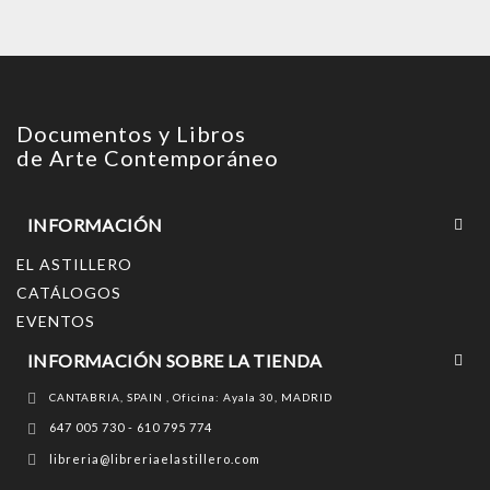
Documentos y Libros
de Arte Contemporáneo
INFORMACIÓN
EL ASTILLERO
CATÁLOGOS
EVENTOS
INFORMACIÓN SOBRE LA TIENDA
CANTABRIA, SPAIN , Oficina: Ayala 30, MADRID
647 005 730 - 610 795 774
libreria@libreriaelastillero.com