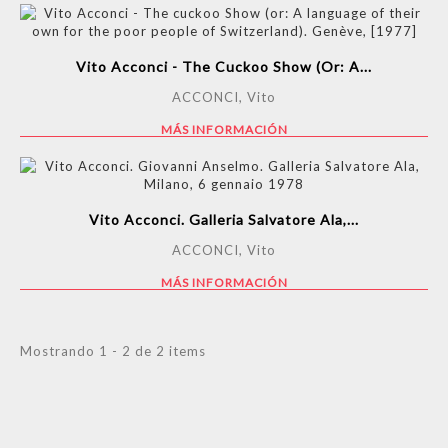
Vito Acconci - The Cuckoo Show (or: A...
ACCONCI, Vito
MÁS INFORMACIÓN
Vito Acconci. Galleria Salvatore Ala,...
ACCONCI, Vito
MÁS INFORMACIÓN
Mostrando 1 - 2 de 2 items