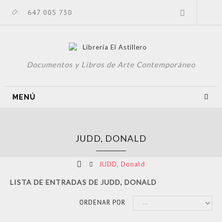
647 005 730
Documentos y Libros de Arte Contemporáneo
MENÚ
JUDD, DONALD
JUDD, Donald
LISTA DE ENTRADAS DE JUDD, DONALD
ORDENAR POR