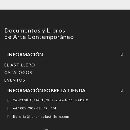
Documentos y Libros
de Arte Contemporáneo
INFORMACIÓN
EL ASTILLERO
CATÁLOGOS
EVENTOS
INFORMACIÓN SOBRE LA TIENDA
CANTABRIA, SPAIN , Oficina: Ayala 30, MADRID
647 005 730 - 610 795 774
libreria@libreriaelastillero.com