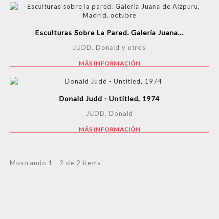
Esculturas Sobre La Pared. Galería Juana...
JUDD, Donald y otros
MÁS INFORMACIÓN
Donald Judd - Untitled, 1974
JUDD, Donald
MÁS INFORMACIÓN
Mostrando 1 - 2 de 2 items