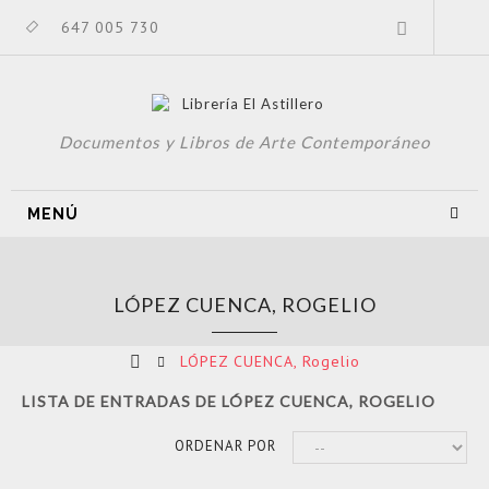
647 005 730
Documentos y Libros de Arte Contemporáneo
MENÚ
LÓPEZ CUENCA, ROGELIO
LÓPEZ CUENCA, Rogelio
LISTA DE ENTRADAS DE LÓPEZ CUENCA, ROGELIO
ORDENAR POR