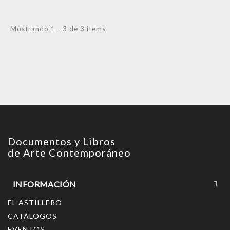
Mostrando 1 - 3 de 3 items
Documentos y Libros
de Arte Contemporáneo
INFORMACIÓN
EL ASTILLERO
CATÁLOGOS
EVENTOS