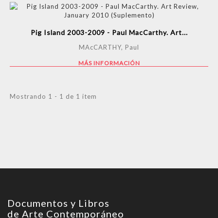
Pig Island 2003-2009 - Paul MacCarthy. Art...
MAcCARTHY, Paul
MÁS INFORMACIÓN
Mostrando 1 - 1 de 1 item
Documentos y Libros
de Arte Contemporáneo