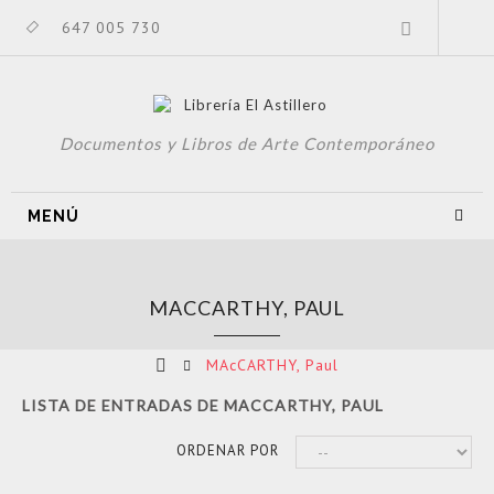
647 005 730
Documentos y Libros de Arte Contemporáneo
MENÚ
MACCARTHY, PAUL
MAcCARTHY, Paul
LISTA DE ENTRADAS DE MACCARTHY, PAUL
ORDENAR POR