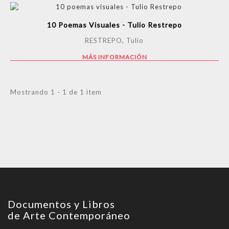
10 Poemas Visuales - Tulio Restrepo
RESTREPO, Tulio
MÁS INFORMACIÓN
Mostrando 1 - 1 de 1 item
Documentos y Libros
de Arte Contemporáneo