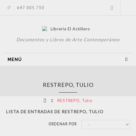
647 005 730
Documentos y Libros de Arte Contemporáneo
MENÚ
RESTREPO, TULIO
RESTREPO, Tulio
LISTA DE ENTRADAS DE RESTREPO, TULIO
ORDENAR POR