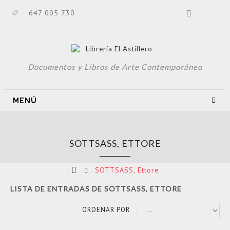
647 005 730
Documentos y Libros de Arte Contemporáneo
MENÚ
SOTTSASS, ETTORE
SOTTSASS, Ettore
LISTA DE ENTRADAS DE SOTTSASS, ETTORE
ORDENAR POR