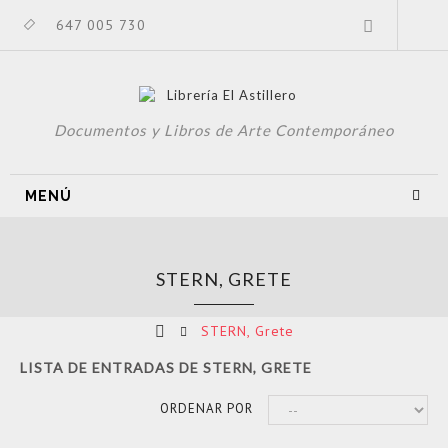
647 005 730
Documentos y Libros de Arte Contemporáneo
MENÚ
STERN, GRETE
STERN, Grete
LISTA DE ENTRADAS DE STERN, GRETE
ORDENAR POR