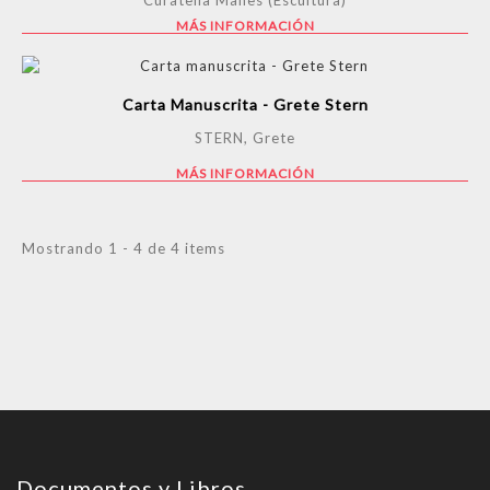
Curatella Manes (Escultura)
MÁS INFORMACIÓN
Carta Manuscrita - Grete Stern
STERN, Grete
MÁS INFORMACIÓN
Mostrando 1 - 4 de 4 items
Documentos y Libros