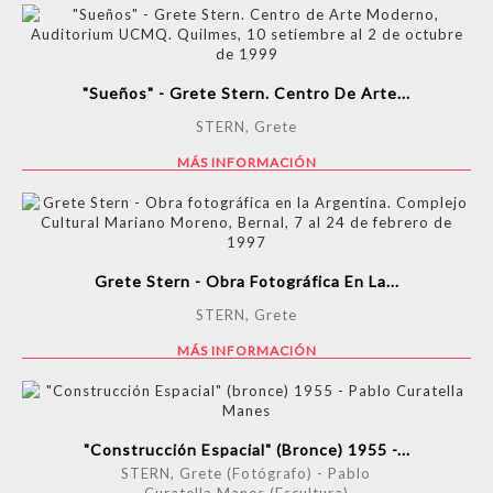
"Sueños" - Grete Stern. Centro De Arte...
STERN, Grete
MÁS INFORMACIÓN
Grete Stern - Obra Fotográfica En La...
STERN, Grete
MÁS INFORMACIÓN
"Construcción Espacial" (bronce) 1955 -...
STERN, Grete (Fotógrafo) - Pablo