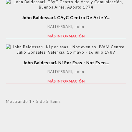
John Baldessari. CAyC Centro De Arte Y...
BALDESSARI, John
MÁS INFORMACIÓN
John Baldessari. Ni Por Esas - Not Even...
BALDESSARI, John
MÁS INFORMACIÓN
Mostrando 1 - 5 de 5 items