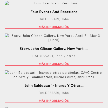
Four Events And Reactions
BALDESSARI, John
MÁS INFORMACIÓN
Story. John Gibson Gallery, New York ,...
BALDESSARI, John y otros
MÁS INFORMACIÓN
John Baldessari - Ingres Y Otras...
BALDESSARI, John
MÁS INFORMACIÓN