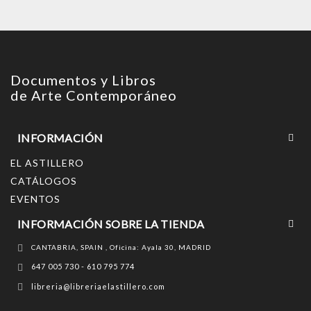
Documentos y Libros
de Arte Contemporáneo
INFORMACIÓN
EL ASTILLERO
CATÁLOGOS
EVENTOS
INFORMACIÓN SOBRE LA TIENDA
CANTABRIA, SPAIN , Oficina: Ayala 30, MADRID
647 005 730 - 610 795 774
libreria@libreriaelastillero.com