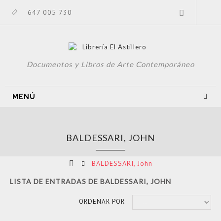
647 005 730
Documentos y Libros de Arte Contemporáneo
MENÚ
BALDESSARI, JOHN
BALDESSARI, John
LISTA DE ENTRADAS DE BALDESSARI, JOHN
ORDENAR POR