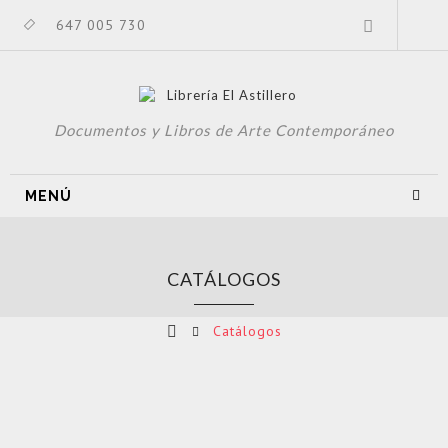
647 005 730
Documentos y Libros de Arte Contemporáneo
MENÚ
CATÁLOGOS
Catálogos