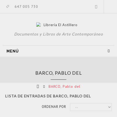
647 005 730
Documentos y Libros de Arte Contemporáneo
MENÚ
BARCO, PABLO DEL
BARCO, Pablo del
LISTA DE ENTRADAS DE BARCO, PABLO DEL
ORDENAR POR