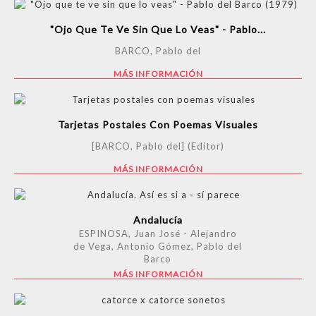
"Ojo Que Te Ve Sin Que Lo Veas" - Pablo...
BARCO, Pablo del
MÁS INFORMACIÓN
Tarjetas Postales Con Poemas Visuales
[BARCO, Pablo del] (Editor)
MÁS INFORMACIÓN
Andalucía
ESPINOSA, Juan José - Alejandro
de Vega, Antonio Gómez, Pablo del
Barco
MÁS INFORMACIÓN