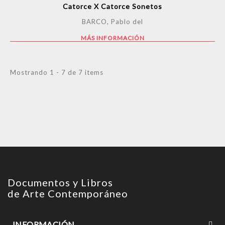
Catorce X Catorce Sonetos
BARCO, Pablo del
MÁS INFORMACIÓN
Mostrando 1 - 7 de 7 items
Documentos y Libros
de Arte Contemporáneo
INFORMACIÓN