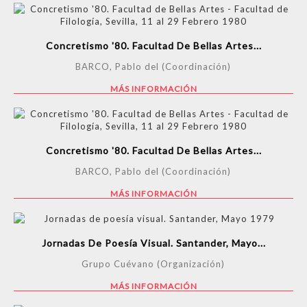
Concretismo '80. Facultad De Bellas Artes...
BARCO, Pablo del (Coordinación)
MÁS INFORMACIÓN
Concretismo '80. Facultad De Bellas Artes...
BARCO, Pablo del (Coordinación)
MÁS INFORMACIÓN
Jornadas De Poesía Visual. Santander, Mayo...
Grupo Cuévano (Organización)
MÁS INFORMACIÓN