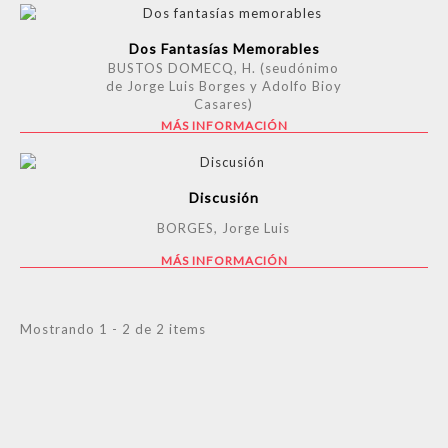
Dos Fantasías Memorables
BUSTOS DOMECQ, H. (seudónimo
de Jorge Luis Borges y Adolfo Bioy
Casares)
MÁS INFORMACIÓN
Discusión
BORGES, Jorge Luis
MÁS INFORMACIÓN
Mostrando 1 - 2 de 2 items