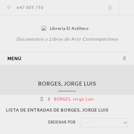
647 005 730
Documentos y Libros de Arte Contemporáneo
MENÚ
BORGES, JORGE LUIS
BORGES, Jorge Luis
LISTA DE ENTRADAS DE BORGES, JORGE LUIS
ORDENAR POR