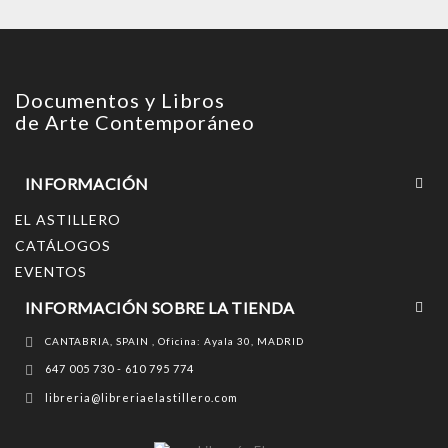
Documentos y Libros
de Arte Contemporáneo
INFORMACIÓN
EL ASTILLERO
CATÁLOGOS
EVENTOS
INFORMACIÓN SOBRE LA TIENDA
CANTABRIA, SPAIN , Oficina: Ayala 30, MADRID
647 005 730 - 610 795 774
libreria@libreriaelastillero.com