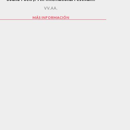
VV.AA.
MÁS INFORMACIÓN