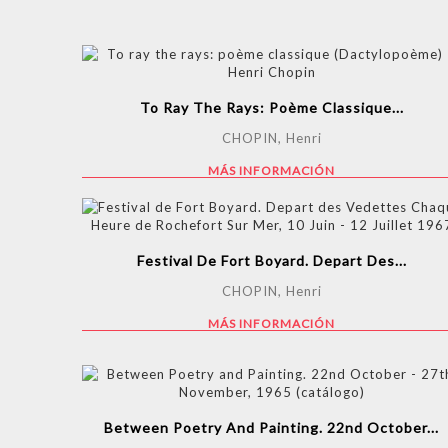
To Ray The Rays: Poème Classique...
CHOPIN, Henri
MÁS INFORMACIÓN
Festival De Fort Boyard. Depart Des...
CHOPIN, Henri
MÁS INFORMACIÓN
Between Poetry And Painting. 22nd October...