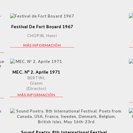
Festival De Fort Boyard 1967
CHOPIN, Henri
MÁS INFORMACIÓN
MEC. Nº 2. Aprile 1971
BERTINI,
Gianni
(Director)
MÁS INFORMACIÓN
Sound Poetry. 8th International Festival....