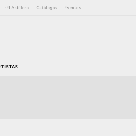
-El Astillero
Catálogos
Eventos
RTISTAS