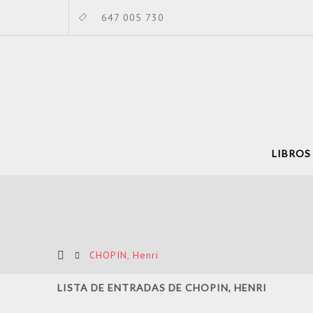
647 005 730
LIBROS
CHOPIN, Henri
LISTA DE ENTRADAS DE CHOPIN, HENRI