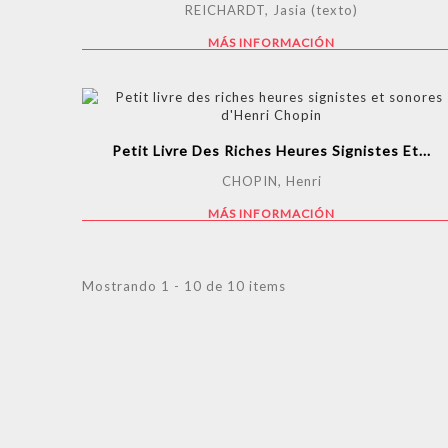
REICHARDT, Jasia (texto)
MÁS INFORMACIÓN
Petit Livre Des Riches Heures Signistes Et...
CHOPIN, Henri
MÁS INFORMACIÓN
Mostrando 1 - 10 de 10 items