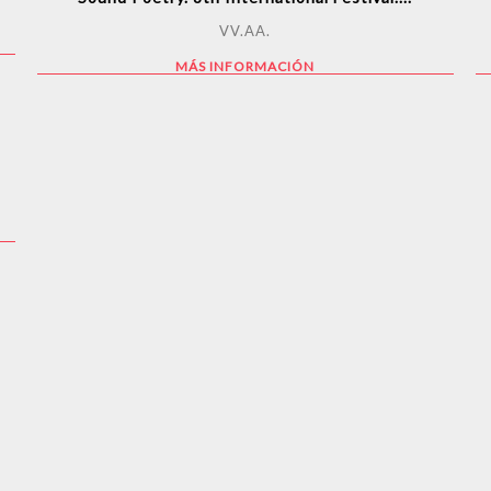
VV.AA.
MÁS INFORMACIÓN