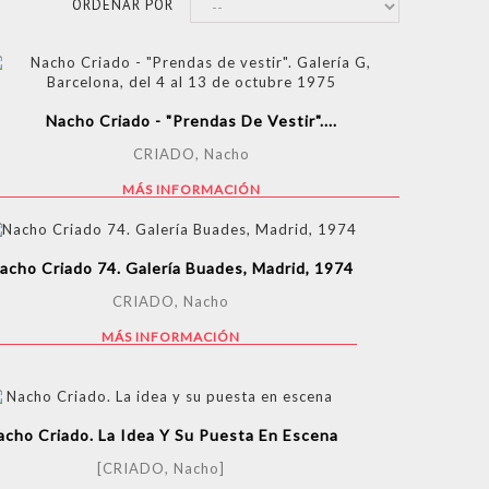
ORDENAR POR
Nacho Criado - "Prendas De Vestir"....
CRIADO, Nacho
MÁS INFORMACIÓN
acho Criado 74. Galería Buades, Madrid, 1974
CRIADO, Nacho
MÁS INFORMACIÓN
acho Criado. La Idea Y Su Puesta En Escena
[CRIADO, Nacho]