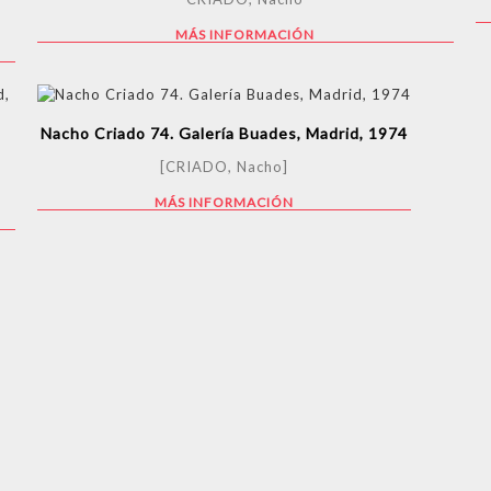
MÁS INFORMACIÓN
Nacho Criado 74. Galería Buades, Madrid, 1974
[CRIADO, Nacho]
MÁS INFORMACIÓN