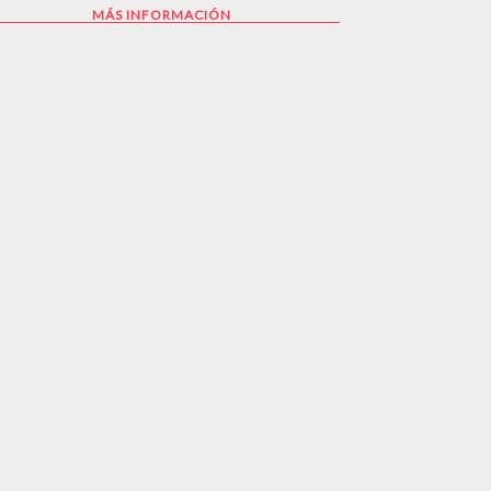
MÁS INFORMACIÓN