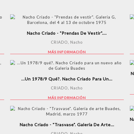
Nacho Criado - "Prendas De Vestir"....
CRIADO, Nacho
MÁS INFORMACIÓN
N
...Un 1978/9 Qué?. Nacho Criado Para Un...
CRIADO, Nacho
MÁS INFORMACIÓN
N
Nacho Criado - "Trasvase". Galería De Arte...
CRIADO, Nacho