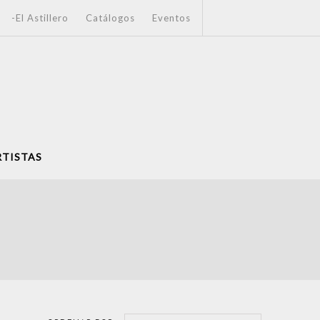
-El Astillero
Catálogos
Eventos
RTISTAS