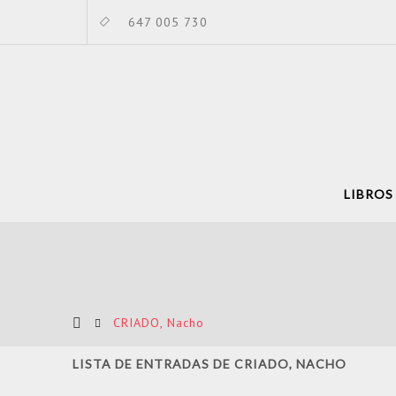
647 005 730
LIBROS
CRIADO, Nacho
LISTA DE ENTRADAS DE CRIADO, NACHO