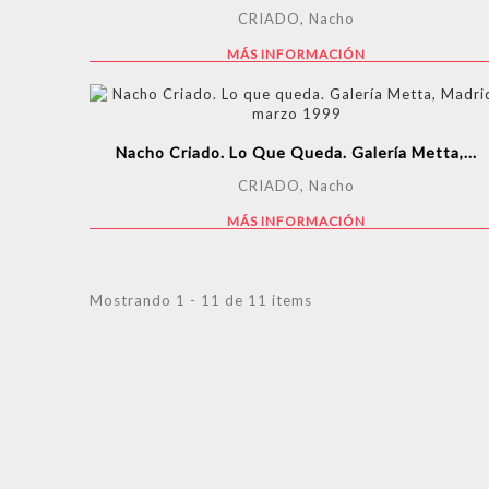
CRIADO, Nacho
MÁS INFORMACIÓN
Nacho Criado. Lo Que Queda. Galería Metta,...
CRIADO, Nacho
MÁS INFORMACIÓN
Mostrando 1 - 11 de 11 items