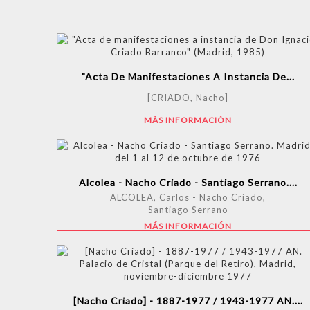
"Acta De Manifestaciones A Instancia De...
[CRIADO, Nacho]
MÁS INFORMACIÓN
Alcolea - Nacho Criado - Santiago Serrano....
ALCOLEA, Carlos - Nacho Criado,
Santiago Serrano
MÁS INFORMACIÓN
[Nacho Criado] - 1887-1977 / 1943-1977 AN....