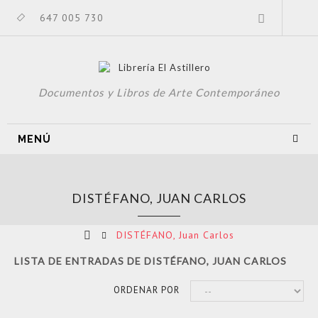
647 005 730
Documentos y Libros de Arte Contemporáneo
MENÚ
DISTÉFANO, JUAN CARLOS
DISTÉFANO, Juan Carlos
LISTA DE ENTRADAS DE DISTÉFANO, JUAN CARLOS
ORDENAR POR