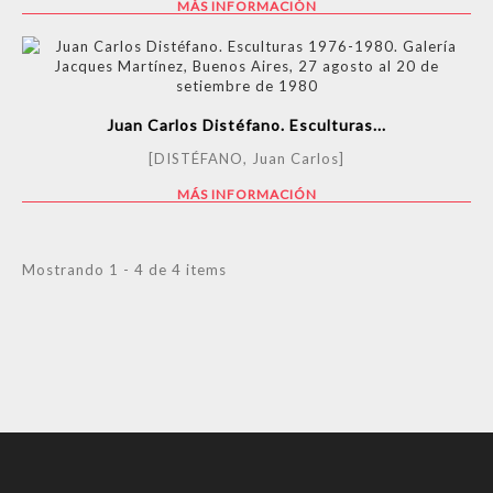
MÁS INFORMACIÓN
Juan Carlos Distéfano. Esculturas...
[DISTÉFANO, Juan Carlos]
MÁS INFORMACIÓN
Mostrando 1 - 4 de 4 items