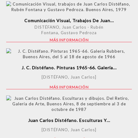
Comunicación Visual, Trabajos De Juan...
DISTÉFANO, Juan Carlos - Rubén
Fontana, Gustavo Pedroza
MÁS INFORMACIÓN
J. C. Distéfano. Pinturas 1965-66. Galería...
[DISTÉFANO, Juan Carlos]
MÁS INFORMACIÓN
Juan Carlos Distéfano. Esculturas Y...
[DISTÉFANO, Juan Carlos]