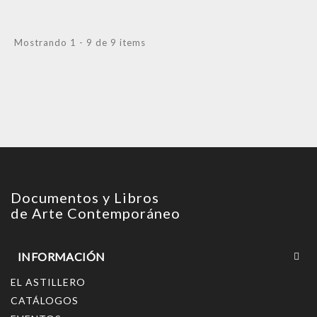
Mostrando 1 - 9 de 9 items
Documentos y Libros
de Arte Contemporáneo
INFORMACIÓN
EL ASTILLERO
CATÁLOGOS