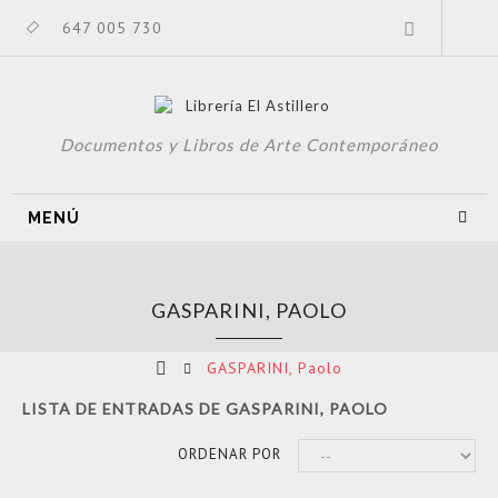
647 005 730
Documentos y Libros de Arte Contemporáneo
MENÚ
GASPARINI, PAOLO
GASPARINI, Paolo
LISTA DE ENTRADAS DE GASPARINI, PAOLO
ORDENAR POR