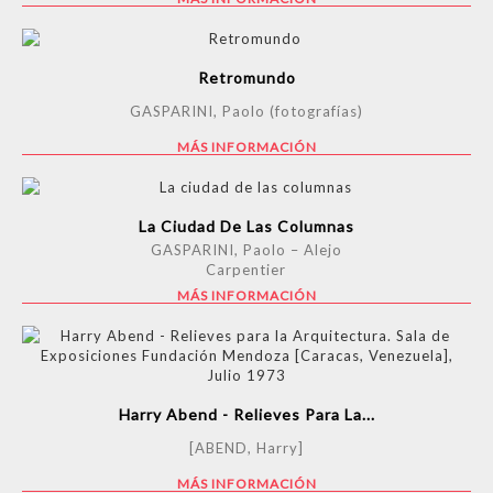
Retromundo
GASPARINI, Paolo (fotografías)
MÁS INFORMACIÓN
La Ciudad De Las Columnas
GASPARINI, Paolo – Alejo
Carpentier
MÁS INFORMACIÓN
Harry Abend - Relieves Para La...
[ABEND, Harry]
MÁS INFORMACIÓN