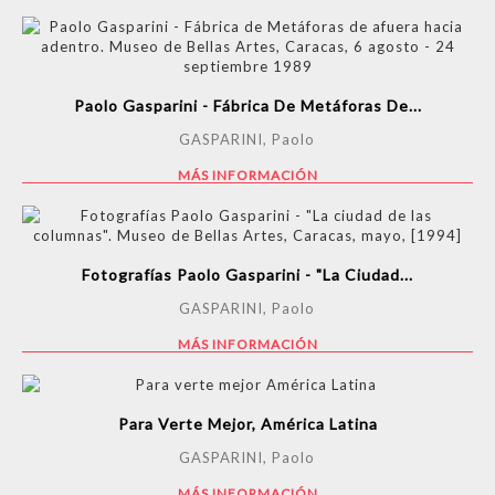
Paolo Gasparini - Fábrica De Metáforas De...
GASPARINI, Paolo
MÁS INFORMACIÓN
Fotografías Paolo Gasparini - "La Ciudad...
GASPARINI, Paolo
MÁS INFORMACIÓN
Para Verte Mejor, América Latina
GASPARINI, Paolo
MÁS INFORMACIÓN