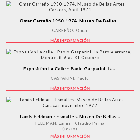
Omar Carreño 1950-1974. Museo De Bellas...
CARREÑO, Omar
MÁS INFORMACIÓN
Exposition La Calle - Paolo Gasparini. La...
GASPARINI, Paolo
MÁS INFORMACIÓN
Lamis Feldman - Esmaltes. Museo De Bellas...
FELDMAN, Lamis - Claudio Perna
(texto)
MÁS INFORMACIÓN