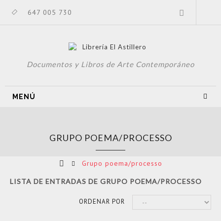
647 005 730
Documentos y Libros de Arte Contemporáneo
MENÚ
GRUPO POEMA/PROCESSO
Grupo poema/processo
LISTA DE ENTRADAS DE GRUPO POEMA/PROCESSO
ORDENAR POR