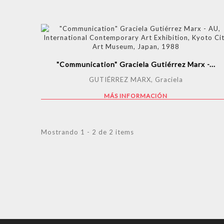
"Communication" Graciela Gutiérrez Marx -...
GUTIÉRREZ MARX, Graciela
MÁS INFORMACIÓN
Mostrando 1 - 2 de 2 items