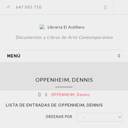
647 005 730
Documentos y Libros de Arte Contemporáneo
MENÚ
OPPENHEIM, DENNIS
OPPENHEIM, Dennis
LISTA DE ENTRADAS DE OPPENHEIM, DENNIS
ORDENAR POR