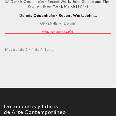
Dennis Oppenheim - Recent Work. John...
OPPENHEIM, Dennis
MÁS INFORMACIÓN
Mostrando 1 - 4 de 4 items
Documentos y Libros
de Arte Contemporáneo