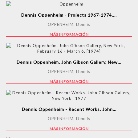
Dennis Oppenheim - Projects 1967-1974....
OPPENHEIM, Dennis
MÁS INFORMACIÓN
Dennis Oppenheim. John Gibson Gallery, New...
OPPENHEIM, Dennis
MÁS INFORMACIÓN
Dennis Oppenheim - Recent Works. John...
OPPENHEIM, Dennis
MÁS INFORMACIÓN