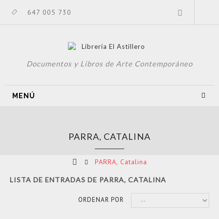
647 005 730
Documentos y Libros de Arte Contemporáneo
MENÚ
PARRA, CATALINA
PARRA, Catalina
LISTA DE ENTRADAS DE PARRA, CATALINA
ORDENAR POR