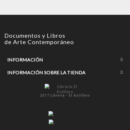
Documentos y Libros
de Arte Contemporáneo
INFORMACIÓN
INFORMACIÓN SOBRE LA TIENDA
2017 Libreria - El Astillero