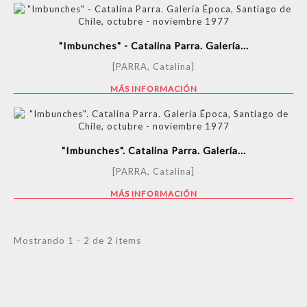
"Imbunches" - Catalina Parra. Galería...
[PARRA, Catalina]
MÁS INFORMACIÓN
"Imbunches". Catalina Parra. Galería...
[PARRA, Catalina]
MÁS INFORMACIÓN
Mostrando 1 - 2 de 2 items