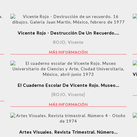
Vicente Rojo - Destrucción De Un Recuerdo....
ROJO, Vicente
MÁS INFORMACIÓN
V
El Cuaderno Escolar De Vicente Rojo. Museo...
[ROJO, Vicente]
MÁS INFORMACIÓN
Artes Visuales. Revista Trimestral. Número...