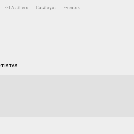
-El Astillero
Catálogos
Eventos
RTISTAS