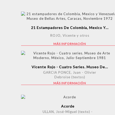
21 Estampadores De Colombia, Mexico Y...
ROJO, Vicente y otros
MÁS INFORMACIÓN
Vicente Rojo - Cuatro Series. Museo De...
GARCIA PONCE, Juan - Olivier
Debroise (textos)
MÁS INFORMACIÓN
Acorde
ULLAN, José-Miguel (texto) -