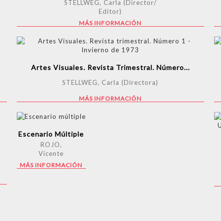
STELLWEG, Carla (Director/
Editor)
MÁS INFORMACIÓN
Artes Visuales. Revista Trimestral. Número...
STELLWEG, Carla (Directora)
MÁS INFORMACIÓN
Escenario Múltiple
ROJO,
Vicente
MÁS INFORMACIÓN