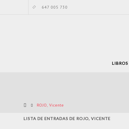
647 005 730
LIBROS
ROJO, Vicente
LISTA DE ENTRADAS DE ROJO, VICENTE