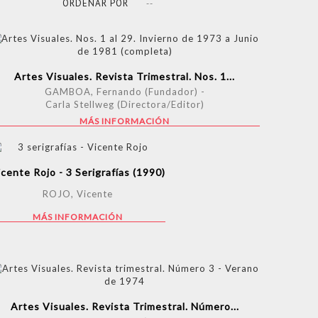
ORDENAR POR
--
Artes Visuales. Revista Trimestral. Nos. 1...
GAMBOA, Fernando (Fundador) -
Carla Stellweg (Directora/Editor)
MÁS INFORMACIÓN
icente Rojo - 3 Serigrafías (1990)
ROJO, Vicente
MÁS INFORMACIÓN
Artes Visuales. Revista Trimestral. Número...