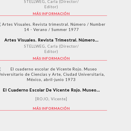
STELLWEG, Carla (Director/
Editor)
MÁS INFORMACIÓN
Artes Visuales. Revista Trimestral. Número...
STELLWEG, Carla (Director/
Editor)
MÁS INFORMACIÓN
El Cuaderno Escolar De Vicente Rojo. Museo...
[ROJO, Vicente]
MÁS INFORMACIÓN