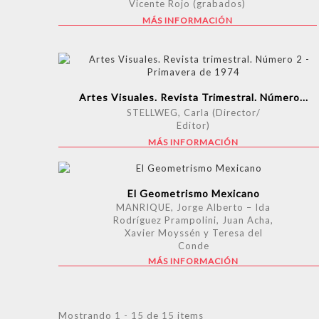
Vicente Rojo (grabados)
MÁS INFORMACIÓN
Artes Visuales. Revista Trimestral. Número...
STELLWEG, Carla (Director/
Editor)
MÁS INFORMACIÓN
El Geometrismo Mexicano
MANRIQUE, Jorge Alberto – Ida
Rodríguez Prampolini, Juan Acha,
Xavier Moyssén y Teresa del
Conde
MÁS INFORMACIÓN
Mostrando 1 - 15 de 15 items