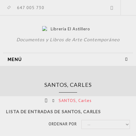
647 005 730
Documentos y Libros de Arte Contemporáneo
MENÚ
SANTOS, CARLES
SANTOS, Carles
LISTA DE ENTRADAS DE SANTOS, CARLES
ORDENAR POR