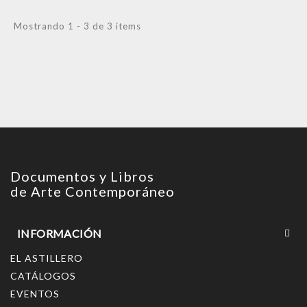
Mostrando 1 - 3 de 3 items
Documentos y Libros
de Arte Contemporáneo
INFORMACIÓN
EL ASTILLERO
CATÁLOGOS
EVENTOS