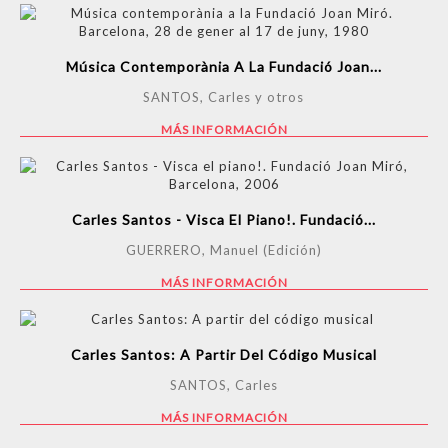
Música Contemporània A La Fundació Joan...
SANTOS, Carles y otros
MÁS INFORMACIÓN
Carles Santos - Visca El Piano!. Fundació...
GUERRERO, Manuel (Edición)
MÁS INFORMACIÓN
Carles Santos: A Partir Del Código Musical
SANTOS, Carles
MÁS INFORMACIÓN