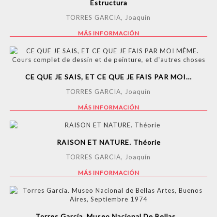
Estructura
TORRES GARCIA, Joaquín
MÁS INFORMACIÓN
CE QUE JE SAIS, ET CE QUE JE FAIS PAR MOI...
TORRES GARCIA, Joaquín
MÁS INFORMACIÓN
RAISON ET NATURE. Théorie
TORRES GARCIA, Joaquín
MÁS INFORMACIÓN
Torres García. Museo Nacional De Bellas...