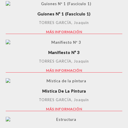
Guiones Nº 1 (Fascículo 1)
TORRES GARCÍA, Joaquín
MÁS INFORMACIÓN
Manifiesto Nº 3
TORRES GARCÍA, Joaquín
MÁS INFORMACIÓN
Mística De La Pintura
TORRES GARCÍA, Joaquín
MÁS INFORMACIÓN