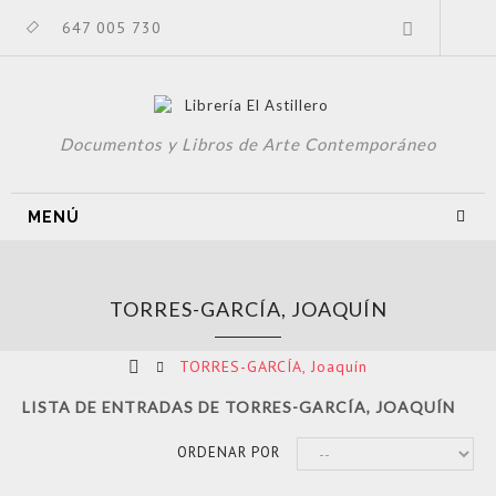
647 005 730
Documentos y Libros de Arte Contemporáneo
MENÚ
TORRES-GARCÍA, JOAQUÍN
TORRES-GARCÍA, Joaquín
LISTA DE ENTRADAS DE TORRES-GARCÍA, JOAQUÍN
ORDENAR POR