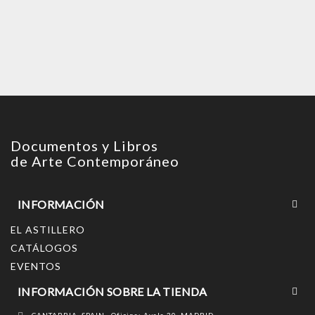
Documentos y Libros
de Arte Contemporáneo
INFORMACIÓN
EL ASTILLERO
CATÁLOGOS
EVENTOS
INFORMACIÓN SOBRE LA TIENDA