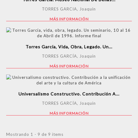
TORRES GARCIA, Joaquín
MÁS INFORMACIÓN
Torres García, Vida, Obra, Legado. Un...
TORRES GARCÍA, Joaquín
MÁS INFORMACIÓN
Universalismo Constructivo. Contribución A...
TORRES GARCÍA, Joaquín
MÁS INFORMACIÓN
Mostrando 1 - 9 de 9 items