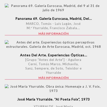
Panorama 69. Galería Eurocasa, Madrid, Del...
MARCO, Tomás - Luis Lugán, José
M.ª Yturralde, Francisco Zabala...
MÁS INFORMACIÓN
Antes Del Arte. Experiencias Ópticas...
[Grupo "Antes del Arte"] - Aguilera
Cerni, Tomás Marco, Michavila,
Sanz, Sempere, de Soto, Teixidor e
Yturralde
MÁS INFORMACIÓN
José María Yturralde. "Al Poeta Foix", 1973
YTURRALDE, José María