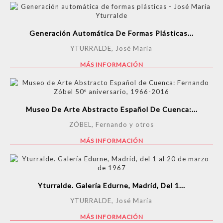
Generación Automática De Formas Plásticas...
YTURRALDE, José María
MÁS INFORMACIÓN
Museo De Arte Abstracto Español De Cuenca:...
ZÓBEL, Fernando y otros
MÁS INFORMACIÓN
Yturralde. Galería Edurne, Madrid, Del 1...
YTURRALDE, José María
MÁS INFORMACIÓN