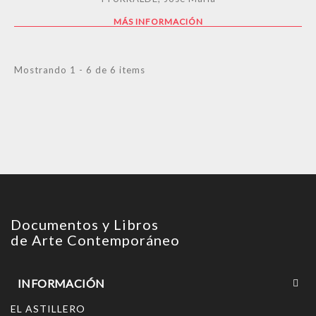
MÁS INFORMACIÓN
Mostrando 1 - 6 de 6 items
Documentos y Libros
de Arte Contemporáneo
INFORMACIÓN
EL ASTILLERO