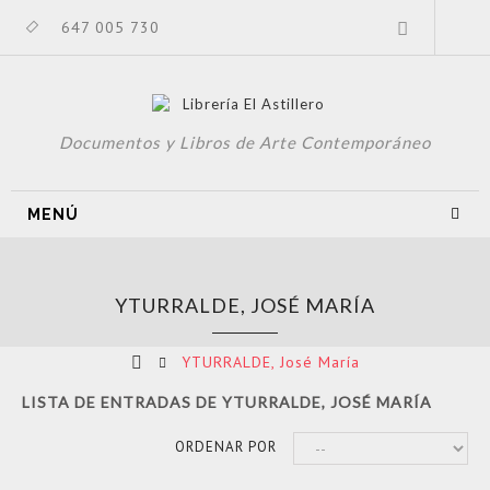
647 005 730
Documentos y Libros de Arte Contemporáneo
MENÚ
YTURRALDE, JOSÉ MARÍA
YTURRALDE, José María
LISTA DE ENTRADAS DE YTURRALDE, JOSÉ MARÍA
ORDENAR POR