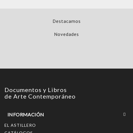
Destacamos
Novedades
Documentos y Libros
de Arte Contemporáneo
INFORMACIÓN
EL ASTILLERO
CATÁLOGOS