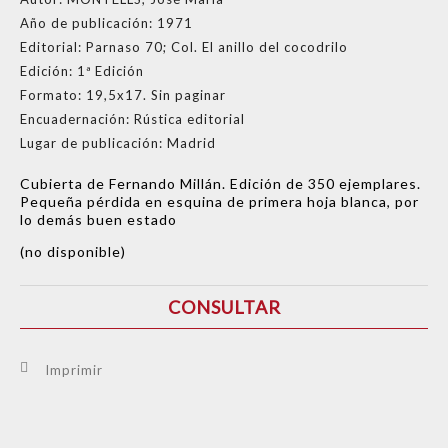
Año de publicación:
1971
Editorial:
Parnaso 70; Col. El anillo del cocodrilo
Edición:
1ª Edición
Formato:
19,5x17. Sin paginar
Encuadernación:
Rústica editorial
Lugar de publicación:
Madrid
Cubierta de Fernando Millán. Edición de 350 ejemplares.
Pequeña pérdida en esquina de primera hoja blanca, por
lo demás buen estado
(no disponible)
CONSULTAR
Imprimir