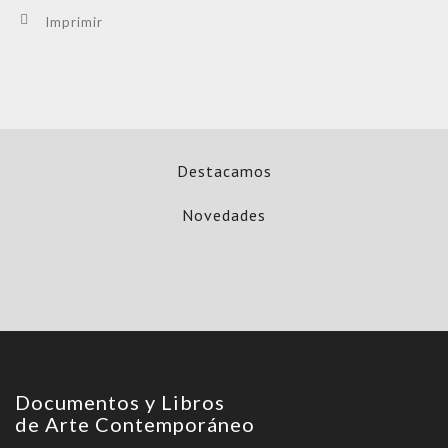
Imprimir
Destacamos
Novedades
Documentos y Libros
de Arte Contemporáneo