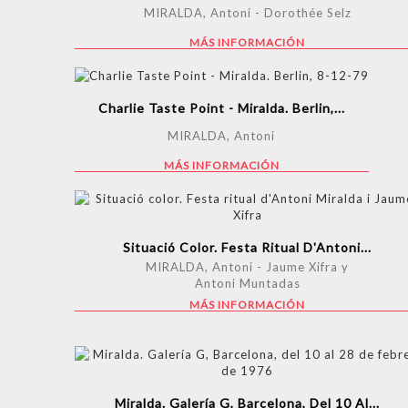
MIRALDA, Antoni - Dorothée Selz
MÁS INFORMACIÓN
Charlie Taste Point - Miralda. Berlin,...
MIRALDA, Antoni
MÁS INFORMACIÓN
Situació Color. Festa Ritual D'Antoni...
MIRALDA, Antoni - Jaume Xifra y
Antoni Muntadas
MÁS INFORMACIÓN
Miralda. Galería G, Barcelona, Del 10 Al...