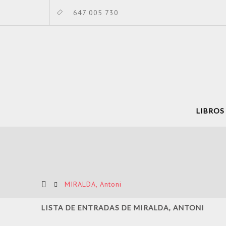
647 005 730
LIBROS
MIRALDA, Antoni
LISTA DE ENTRADAS DE MIRALDA, ANTONI