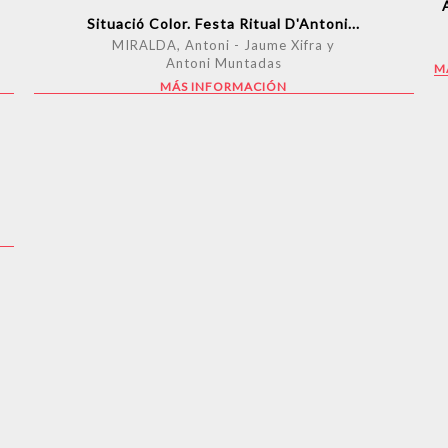
Situació Color. Festa Ritual D'Antoni...
MIRALDA, Antoni - Jaume Xifra y
Antoni Muntadas
M
MÁS INFORMACIÓN