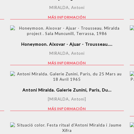
MIRALDA, Antoni
MÁS INFORMACIÓN
Honeymoon. Aixovar - Ajuar - Trousseau....
MIRALDA, Antoni
MÁS INFORMACIÓN
Antoni Miralda. Galerie Zunini, Paris, Du...
[MIRALDA, Antoni]
MÁS INFORMACIÓN