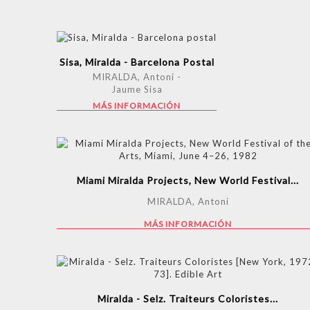
Sisa, Miralda - Barcelona Postal
MIRALDA, Antoni -
Jaume Sisa
MÁS INFORMACIÓN
Miami Miralda Projects, New World Festival...
MIRALDA, Antoni
MÁS INFORMACIÓN
Miralda - Selz. Traiteurs Coloristes...