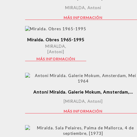
MIRALDA, Antoni
MÁS INFORMACIÓN
Miralda. Obres 1965-1995
MIRALDA,
[Antoni]
MÁS INFORMACIÓN
Antoni Miralda. Galerie Mokum, Amsterdam,...
[MIRALDA, Antoni]
MÁS INFORMACIÓN