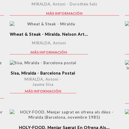
MIRALDA, Antoni - Dorothée Selz
MÁS INFORMACIÓN
Wheat & Steak - Miralda. Nelson Art...
MIRALDA, Antoni
MÁS INFORMACIÓN
Sisa, Miralda - Barcelona Postal
MIRALDA, Antoni -
Jaume Sisa
MÁS INFORMACIÓN
HOLY-FOOD. Menjar Sagrat En Ofrena Als...