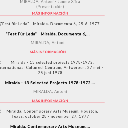
MIRALDA, Antoni - Jaume Xifra
(Presentación)
MÁS INFORMACIÓN
"Fest Für Leda" - Miralda. Documenta 6,...
MIRALDA, Antoni
MÁS INFORMACIÓN
Miralda - 13 Selected Projects 1978-1972....
MIRALDA, Antoni
MÁS INFORMACIÓN
Miralda. Contemporary Arts Museum,...