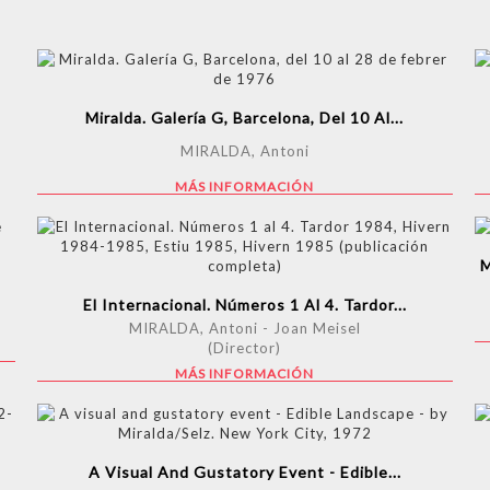
Miralda. Galería G, Barcelona, Del 10 Al...
MIRALDA, Antoni
MÁS INFORMACIÓN
M
El Internacional. Números 1 Al 4. Tardor...
MIRALDA, Antoni - Joan Meisel
(Director)
MÁS INFORMACIÓN
A Visual And Gustatory Event - Edible...