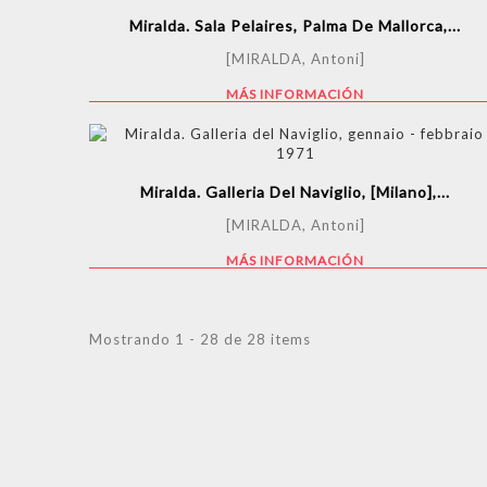
Miralda. Sala Pelaires, Palma De Mallorca,...
[MIRALDA, Antoni]
MÁS INFORMACIÓN
Miralda. Galleria Del Naviglio, [Milano],...
[MIRALDA, Antoni]
MÁS INFORMACIÓN
Mostrando 1 - 28 de 28 items