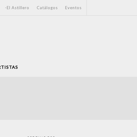
-El Astillero
Catálogos
Eventos
RTISTAS