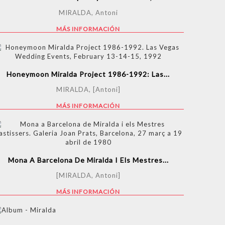
MIRALDA, Antoni
MÁS INFORMACIÓN
Honeymoon Miralda Project 1986-1992: Las...
MIRALDA, [Antoni]
MÁS INFORMACIÓN
Mona A Barcelona De Miralda I Els Mestres...
[MIRALDA, Antoni]
MÁS INFORMACIÓN