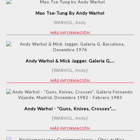
Mao Tse-Tung By Andy Warhol
WARHOL, Andy
MÁS INFORMACIÓN
Andy Warhol & Mick Jagger. Galeria G,...
[WARHOL, Andy]
MÁS INFORMACIÓN
Andy Warhol - "Guns, Knives, Crosses"....
[WARHOL, Andy]
MÁS INFORMACIÓN