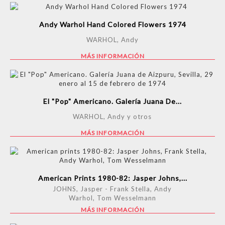
Andy Warhol Hand Colored Flowers 1974
WARHOL, Andy
MÁS INFORMACIÓN
El "Pop" Americano. Galería Juana De...
WARHOL, Andy y otros
MÁS INFORMACIÓN
American Prints 1980-82: Jasper Johns,...
JOHNS, Jasper - Frank Stella, Andy
Warhol, Tom Wesselmann
MÁS INFORMACIÓN