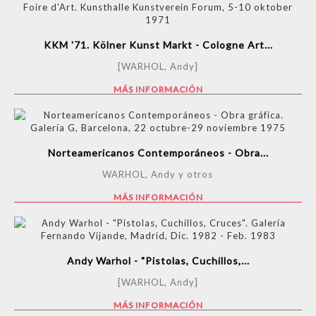
KKM '71. Kölner Kunst Markt - Cologne Art...
[WARHOL, Andy]
MÁS INFORMACIÓN
Norteamericanos Contemporáneos - Obra...
WARHOL, Andy y otros
MÁS INFORMACIÓN
Andy Warhol - "Pistolas, Cuchillos,...
[WARHOL, Andy]
MÁS INFORMACIÓN