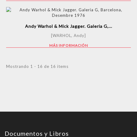
Andy Warhol & Mick Jagger. Galeria G,...
[WARHOL, Andy]
MÁS INFORMACIÓN
Mostrando 1 - 16 de 16 items
Documentos y Libros