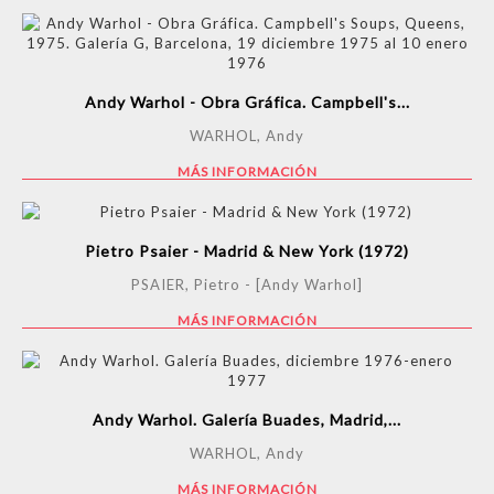
Andy Warhol - Obra Gráfica. Campbell's...
WARHOL, Andy
MÁS INFORMACIÓN
Pietro Psaier - Madrid & New York (1972)
PSAIER, Pietro - [Andy Warhol]
MÁS INFORMACIÓN
Andy Warhol. Galería Buades, Madrid,...
WARHOL, Andy
MÁS INFORMACIÓN