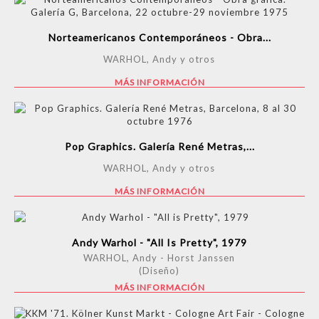
Norteamericanos Contemporáneos - Obra...
WARHOL, Andy y otros
MÁS INFORMACIÓN
Pop Graphics. Galería René Metras,...
WARHOL, Andy y otros
MÁS INFORMACIÓN
Andy Warhol - "All Is Pretty", 1979
WARHOL, Andy - Horst Janssen
(Diseño)
MÁS INFORMACIÓN