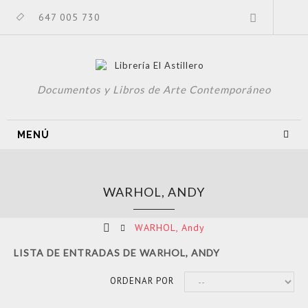
647 005 730
Documentos y Libros de Arte Contemporáneo
MENÚ
WARHOL, ANDY
WARHOL, Andy
LISTA DE ENTRADAS DE WARHOL, ANDY
ORDENAR POR