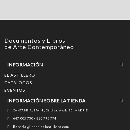
Documentos y Libros
de Arte Contemporáneo
INFORMACIÓN
EL ASTILLERO
CATÁLOGOS
EVENTOS
INFORMACIÓN SOBRE LA TIENDA
CANTABRIA, SPAIN , Oficina: Ayala 30, MADRID
647 005 730 - 610 795 774
libreria@libreriaelastillero.com