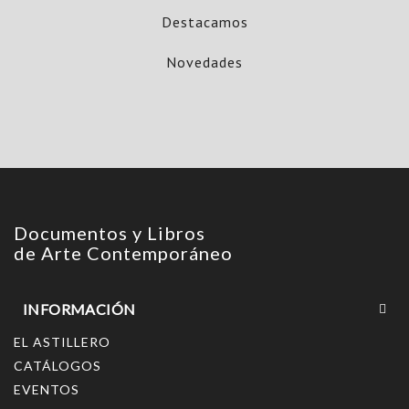
Destacamos
Novedades
Documentos y Libros
de Arte Contemporáneo
INFORMACIÓN
EL ASTILLERO
CATÁLOGOS
EVENTOS