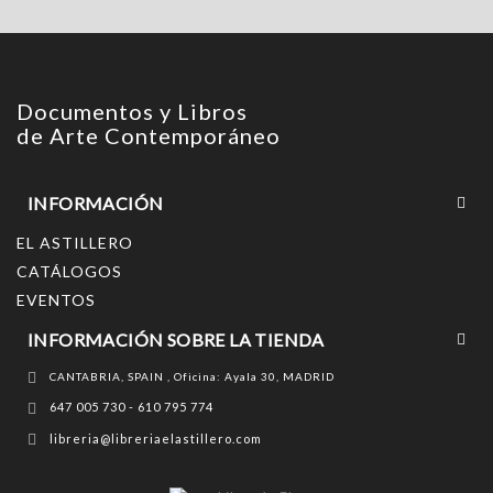
Documentos y Libros
de Arte Contemporáneo
INFORMACIÓN
EL ASTILLERO
CATÁLOGOS
EVENTOS
INFORMACIÓN SOBRE LA TIENDA
CANTABRIA, SPAIN , Oficina: Ayala 30, MADRID
647 005 730 - 610 795 774
libreria@libreriaelastillero.com