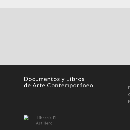
Documentos y Libros
de Arte Contemporáneo