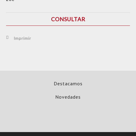
CONSULTAR
Imprimir
Destacamos
Novedades