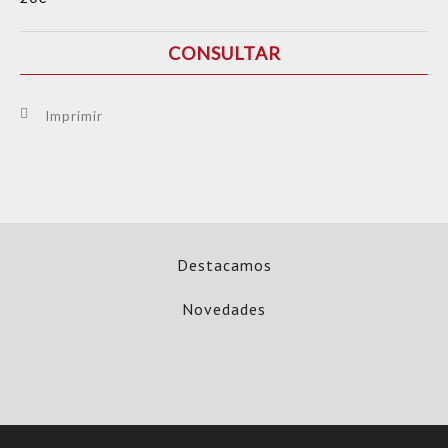
CONSULTAR
Imprimir
Destacamos
Novedades