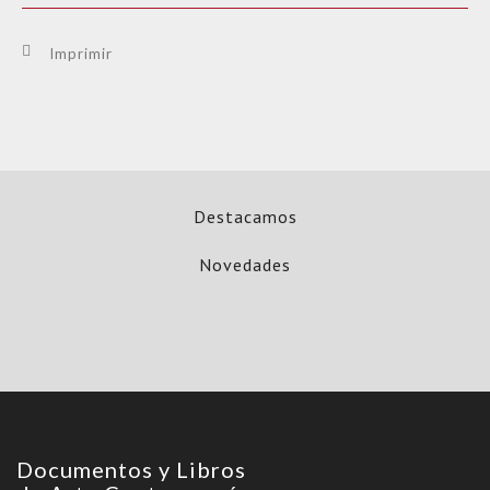
Imprimir
Destacamos
Novedades
Documentos y Libros