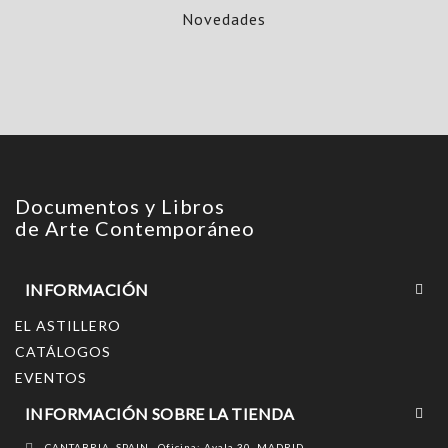
Novedades
Documentos y Libros
de Arte Contemporáneo
INFORMACIÓN
EL ASTILLERO
CATÁLOGOS
EVENTOS
INFORMACIÓN SOBRE LA TIENDA
CANTABRIA, SPAIN , Oficina: Ayala 30, MADRID