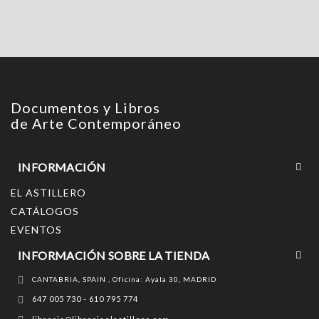
Documentos y Libros
de Arte Contemporáneo
INFORMACIÓN
EL ASTILLERO
CATÁLOGOS
EVENTOS
INFORMACIÓN SOBRE LA TIENDA
CANTABRIA, SPAIN , Oficina: Ayala 30, MADRID
647 005 730 - 610 795 774