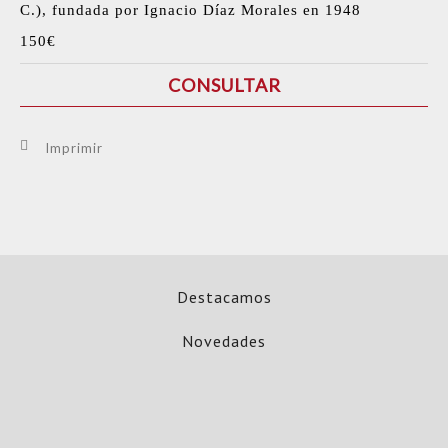
C.), fundada por Ignacio Díaz Morales en 1948
150€
CONSULTAR
Imprimir
Destacamos
Novedades