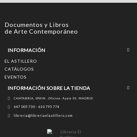
Documentos y Libros
de Arte Contemporáneo
INFORMACIÓN
EL ASTILLERO
CATÁLOGOS
EVENTOS
INFORMACIÓN SOBRE LA TIENDA
CANTABRIA, SPAIN , Oficina: Ayala 30, MADRID
647 005 730 - 610 795 774
libreria@libreriaelastillero.com