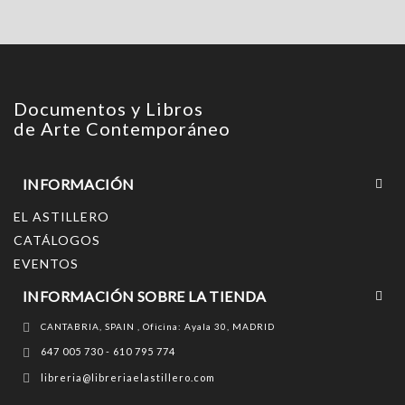
Documentos y Libros
de Arte Contemporáneo
INFORMACIÓN
EL ASTILLERO
CATÁLOGOS
EVENTOS
INFORMACIÓN SOBRE LA TIENDA
CANTABRIA, SPAIN , Oficina: Ayala 30, MADRID
647 005 730 - 610 795 774
libreria@libreriaelastillero.com