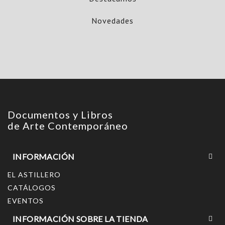
Novedades
Documentos y Libros
de Arte Contemporáneo
INFORMACIÓN
EL ASTILLERO
CATÁLOGOS
EVENTOS
INFORMACIÓN SOBRE LA TIENDA