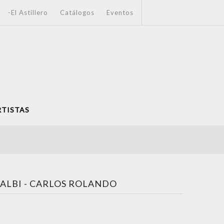
-El Astillero
Catálogos
Eventos
RTISTAS
ALBI - CARLOS ROLANDO