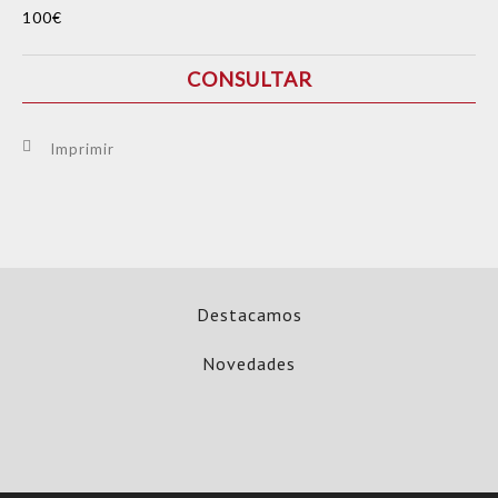
100€
CONSULTAR
Imprimir
Destacamos
Novedades