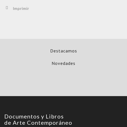
Imprimir
Destacamos
Novedades
Documentos y Libros
de Arte Contemporáneo