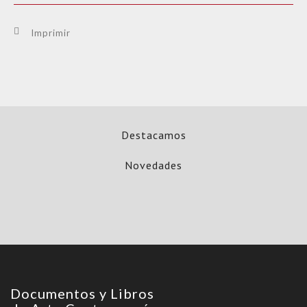
Imprimir
Destacamos
Novedades
Documentos y Libros