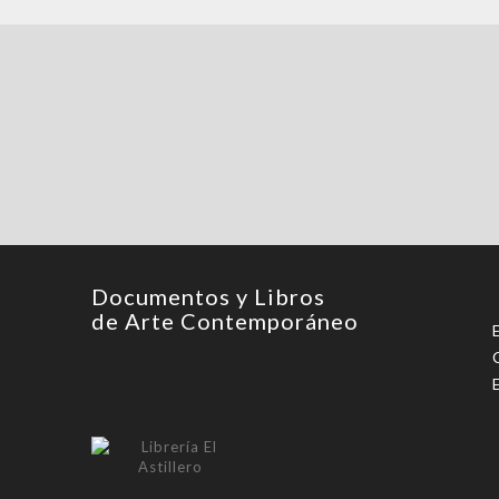
Documentos y Libros
de Arte Contemporáneo