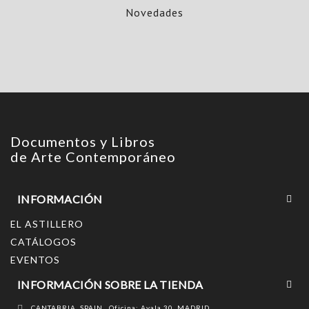
Novedades
Documentos y Libros
de Arte Contemporáneo
INFORMACIÓN
EL ASTILLERO
CATÁLOGOS
EVENTOS
INFORMACIÓN SOBRE LA TIENDA
CANTABRIA, SPAIN , Oficina: Ayala 30, MADRID