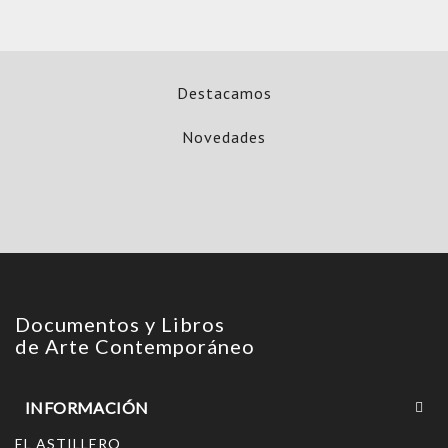
Destacamos
Novedades
Documentos y Libros
de Arte Contemporáneo
INFORMACIÓN
EL ASTILLERO