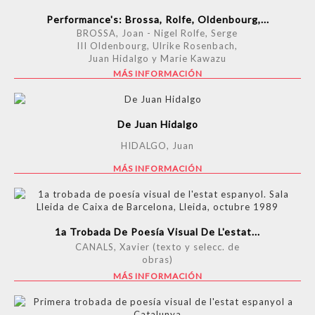
Performance's: Brossa, Rolfe, Oldenbourg,...
BROSSA, Joan - Nigel Rolfe, Serge
III Oldenbourg, Ulrike Rosenbach,
Juan Hidalgo y Marie Kawazu
MÁS INFORMACIÓN
De Juan Hidalgo
HIDALGO, Juan
MÁS INFORMACIÓN
1a Trobada De Poesía Visual De L'estat...
CANALS, Xavier (texto y selecc. de
obras)
MÁS INFORMACIÓN