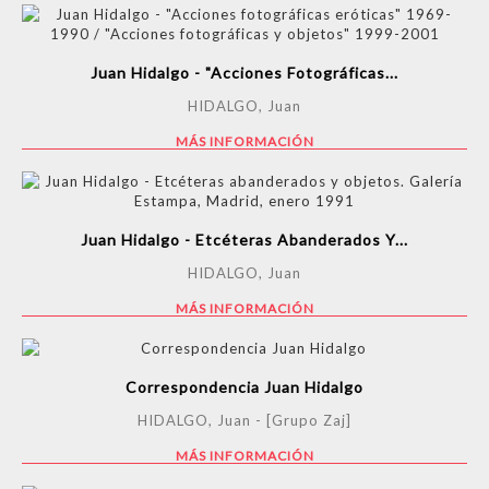
Juan Hidalgo - "Acciones Fotográficas...
HIDALGO, Juan
MÁS INFORMACIÓN
Juan Hidalgo - Etcéteras Abanderados Y...
HIDALGO, Juan
MÁS INFORMACIÓN
Correspondencia Juan Hidalgo
HIDALGO, Juan - [Grupo Zaj]
MÁS INFORMACIÓN