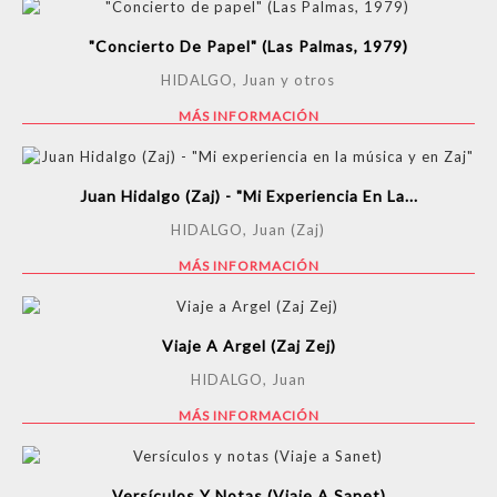
"Concierto De Papel" (Las Palmas, 1979)
HIDALGO, Juan y otros
MÁS INFORMACIÓN
Juan Hidalgo (Zaj) - "Mi Experiencia En La...
HIDALGO, Juan (Zaj)
MÁS INFORMACIÓN
Viaje A Argel (Zaj Zej)
HIDALGO, Juan
MÁS INFORMACIÓN
Versículos Y Notas (Viaje A Sanet)