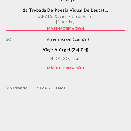
1a Trobada De Poesía Visual De L'estat...
[CANALS, Xavier - Jordi Vallès]
[Coords.]
MÁS INFORMACIÓN
Viaje A Argel (Zaj Zej)
HIDALGO, Juan
MÁS INFORMACIÓN
Mostrando 1 - 20 de 20 items