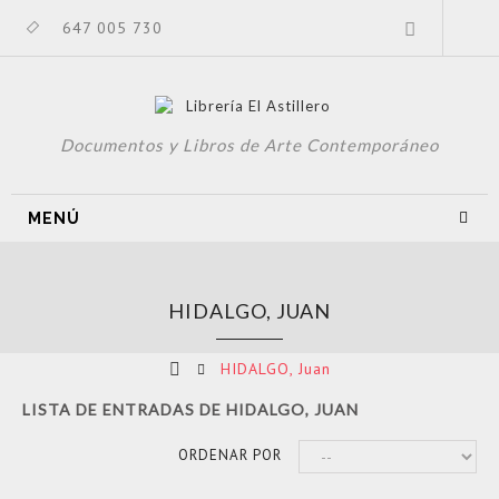
647 005 730
Documentos y Libros de Arte Contemporáneo
MENÚ
HIDALGO, JUAN
HIDALGO, Juan
LISTA DE ENTRADAS DE HIDALGO, JUAN
ORDENAR POR