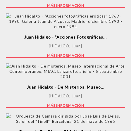
MÁS INFORMACIÓN
Juan Hidalgo - "Acciones Fotográficas...
[HIDALGO, Juan]
MÁS INFORMACIÓN
Juan Hidalgo - De Misterios. Museo...
[HIDALGO, Juan]
MÁS INFORMACIÓN