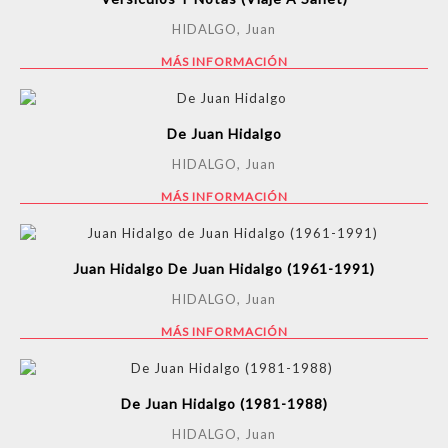
HIDALGO, Juan
MÁS INFORMACIÓN
De Juan Hidalgo
HIDALGO, Juan
MÁS INFORMACIÓN
Juan Hidalgo De Juan Hidalgo (1961-1991)
HIDALGO, Juan
MÁS INFORMACIÓN
De Juan Hidalgo (1981-1988)
HIDALGO, Juan