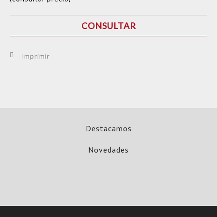
CONSULTAR
Imprimir
Destacamos
Novedades