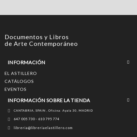
Documentos y Libros
de Arte Contemporáneo
INFORMACIÓN
EL ASTILLERO
CATÁLOGOS
EVENTOS
INFORMACIÓN SOBRE LA TIENDA
CANTABRIA, SPAIN , Oficina: Ayala 30, MADRID
647 005 730 - 610 795 774
libreria@libreriaelastillero.com